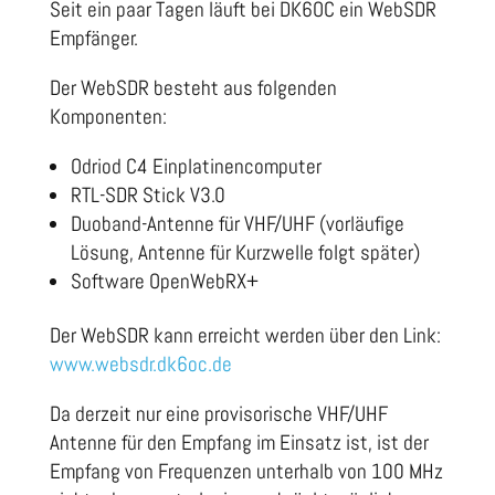
Seit ein paar Tagen läuft bei DK6OC ein WebSDR
Empfänger.
Der WebSDR besteht aus folgenden
Komponenten:
Odriod C4 Einplatinencomputer
RTL-SDR Stick V3.0
Duoband-Antenne für VHF/UHF (vorläufige
Lösung, Antenne für Kurzwelle folgt später)
Software OpenWebRX+
Der WebSDR kann erreicht werden über den Link:
www.websdr.dk6oc.de
Da derzeit nur eine provisorische VHF/UHF
Antenne für den Empfang im Einsatz ist, ist der
Empfang von Frequenzen unterhalb von 100 MHz