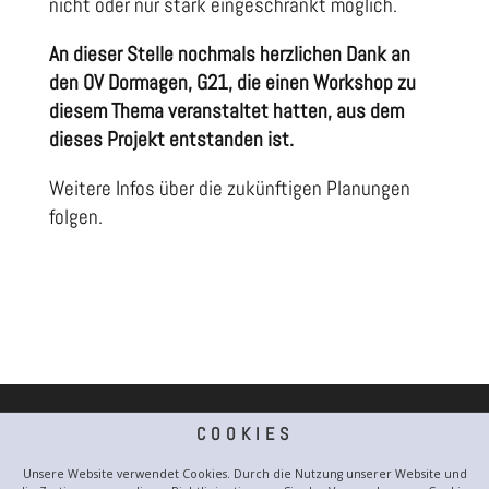
nicht oder nur stark eingeschränkt möglich.
An dieser Stelle nochmals herzlichen Dank an
den OV Dormagen, G21, die einen Workshop zu
diesem Thema veranstaltet hatten, aus dem
dieses Projekt entstanden ist.
Weitere Infos über die zukünftigen Planungen
folgen.
COOKIES
Unsere Website verwendet Cookies. Durch die Nutzung unserer Website und