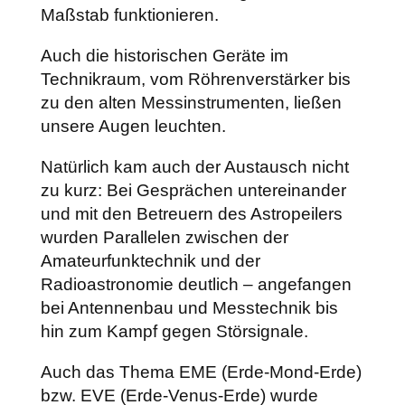
Maßstab funktionieren.
Auch die historischen Geräte im
Technikraum, vom Röhrenverstärker bis
zu den alten Messinstrumenten, ließen
unsere Augen leuchten.
Natürlich kam auch der Austausch nicht
zu kurz: Bei Gesprächen untereinander
und mit den Betreuern des Astropeilers
wurden Parallelen zwischen der
Amateurfunktechnik und der
Radioastronomie deutlich – angefangen
bei Antennenbau und Messtechnik bis
hin zum Kampf gegen Störsignale.
Auch das Thema EME (Erde-Mond-Erde)
bzw. EVE (Erde-Venus-Erde) wurde