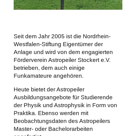
Seit dem Jahr 2005 ist die Nordrhein-
Westfalen-Stiftung Eigentümer der
Anlage und wird von dem engagierten
Förderverein Astropeiler Stockert e.V.
betrieben, dem auch einige
Funkamateure angehören.
Heute bietet der Astropeiler
Ausbildungsangebote für Studierende
der Physik und Astrophysik in Form von
Praktika. Ebenso werden mit
Beobachtungsdaten des Astropeilers
Master- oder Bachelorarbeiten