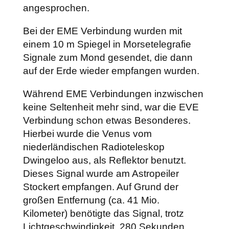
angesprochen.
Bei der EME Verbindung wurden mit
einem 10 m Spiegel in Morsetelegrafie
Signale zum Mond gesendet, die dann
auf der Erde wieder empfangen wurden.
Während EME Verbindungen inzwischen
keine Seltenheit mehr sind, war die EVE
Verbindung schon etwas Besonderes.
Hierbei wurde die Venus vom
niederländischen Radioteleskop
Dwingeloo aus, als Reflektor benutzt.
Dieses Signal wurde am Astropeiler
Stockert empfangen. Auf Grund der
großen Entfernung (ca. 41 Mio.
Kilometer) benötigte das Signal, trotz
Lichtgeschwindigkeit, 280 Sekunden,