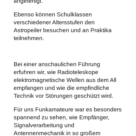
angefertigt.
Ebenso können Schulklassen
verschiedener Altersstufen den
Astropeiler besuchen und an Praktika
teilnehmen.
Bei einer anschaulichen Führung
erfuhren wir, wie Radioteleskope
elektromagnetische Wellen aus dem All
empfangen und wie die empfindliche
Technik vor Störungen geschützt wird.
Für uns Funkamateure war es besonders
spannend zu sehen, wie Empfänger,
Signalverarbeitung und
Antennenmechanik in so großem