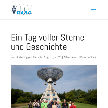
Ein Tag voller Sterne
und Geschichte
von
Dieter Eggert Hinsch
|
Aug. 10, 2025
|
Allgemein
|
0 Kommentare