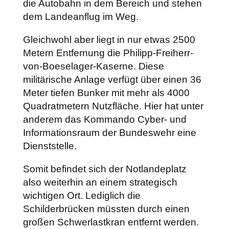
die Autobahn in dem Bereich und stehen
dem Landeanflug im Weg.
Gleichwohl aber liegt in nur etwas 2500
Metern Entfernung die Philipp-Freiherr-
von-Boeselager-Kaserne. Diese
militärische Anlage verfügt über einen 36
Meter tiefen Bunker mit mehr als 4000
Quadratmetern Nutzfläche. Hier hat unter
anderem das Kommando Cyber- und
Informationsraum der Bundeswehr eine
Dienststelle.
Somit befindet sich der Notlandeplatz
also weiterhin an einem strategisch
wichtigen Ort. Lediglich die
Schilderbrücken müssten durch einen
großen Schwerlastkran entfernt werden.