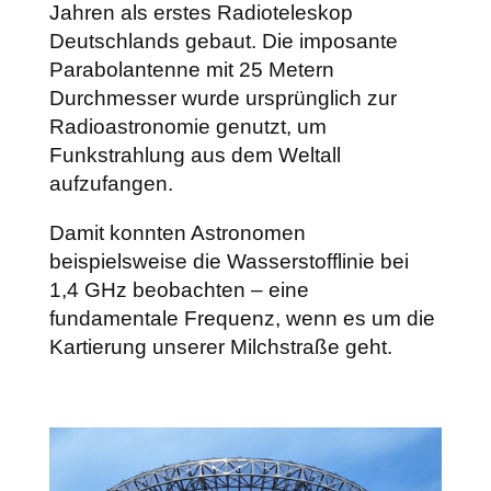
Jahren als erstes Radioteleskop
Deutschlands gebaut. Die imposante
Parabolantenne mit 25 Metern
Durchmesser wurde ursprünglich zur
Radioastronomie genutzt, um
Funkstrahlung aus dem Weltall
aufzufangen.
Damit konnten Astronomen
beispielsweise die Wasserstofflinie bei
1,4 GHz beobachten – eine
fundamentale Frequenz, wenn es um die
Kartierung unserer Milchstraße geht.