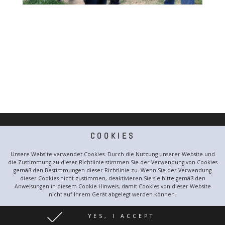
COOKIES
Unsere Website verwendet Cookies. Durch die Nutzung unserer Website und
die Zustimmung zu dieser Richtlinie stimmen Sie der Verwendung von Cookies
gemäß den Bestimmungen dieser Richtlinie zu. Wenn Sie der Verwendung
dieser Cookies nicht zustimmen, deaktivieren Sie sie bitte gemäß den
Impressum
Anweisungen in diesem Cookie-Hinweis, damit Cookies von dieser Website
nicht auf Ihrem Gerät abgelegt werden können.
Datenschutzerklärung
YES, I ACCEPT