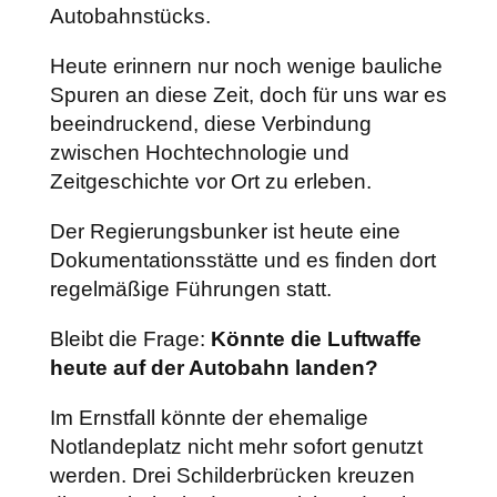
Autobahnstücks.
Heute erinnern nur noch wenige bauliche
Spuren an diese Zeit, doch für uns war es
beeindruckend, diese Verbindung
zwischen Hochtechnologie und
Zeitgeschichte vor Ort zu erleben.
Der Regierungsbunker ist heute eine
Dokumentationsstätte und es finden dort
regelmäßige Führungen statt.
Bleibt die Frage:
Könnte die Luftwaffe
heute auf der Autobahn landen?
Im Ernstfall könnte der ehemalige
Notlandeplatz nicht mehr sofort genutzt
werden. Drei Schilderbrücken kreuzen