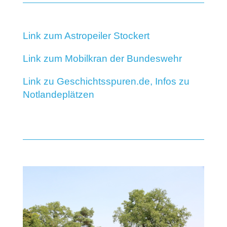
Link zum Astropeiler Stockert
Link zum Mobilkran der Bundeswehr
Link zu Geschichtsspuren.de, Infos zu
Notlandeplätzen