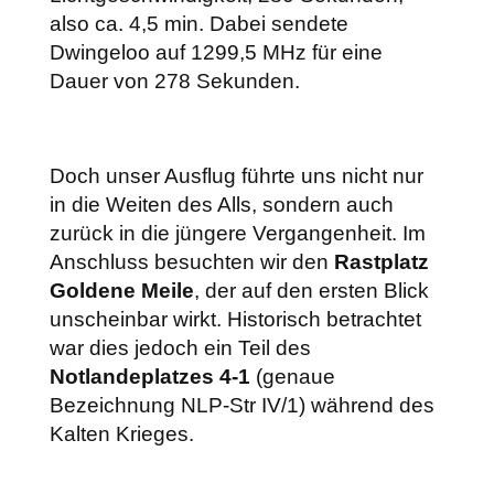
also ca. 4,5 min. Dabei sendete
Dwingeloo auf 1299,5 MHz für eine
Dauer von 278 Sekunden.
Doch unser Ausflug führte uns nicht nur
in die Weiten des Alls, sondern auch
zurück in die jüngere Vergangenheit. Im
Anschluss besuchten wir den
Rastplatz
Goldene Meile
, der auf den ersten Blick
unscheinbar wirkt. Historisch betrachtet
war dies jedoch ein Teil des
Notlandeplatzes 4-1
(genaue
Bezeichnung NLP-Str IV/1) während des
Kalten Krieges.