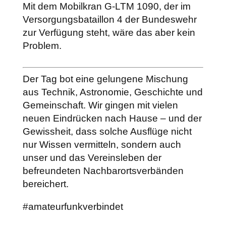
Mit dem Mobilkran G-LTM 1090, der im
Versorgungsbataillon 4 der Bundeswehr
zur Verfügung steht, wäre das aber kein
Problem.
Der Tag bot eine gelungene Mischung
aus Technik, Astronomie, Geschichte und
Gemeinschaft. Wir gingen mit vielen
neuen Eindrücken nach Hause – und der
Gewissheit, dass solche Ausflüge nicht
nur Wissen vermitteln, sondern auch
unser und das Vereinsleben der
befreundeten Nachbarortsverbänden
bereichert.
#amateurfunkverbindet