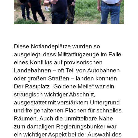
Diese Notlandeplätze wurden so
ausgelegt, dass Militärflugzeuge im Falle
eines Konflikts auf provisorischen
Landebahnen – oft Teil von Autobahnen
oder großen Straßen – landen konnten.
Der Rastplatz „Goldene Meile“ war ein
strategisch wichtiger Abschnitt,
ausgestattet mit verstärktem Untergrund
und freigehaltenen Flächen für schnelles
Räumen. Auch die unmittelbare Nähe
zum damaligen Regierungsbunker war
ein wichtiger Aspekt bei der Auswahl des