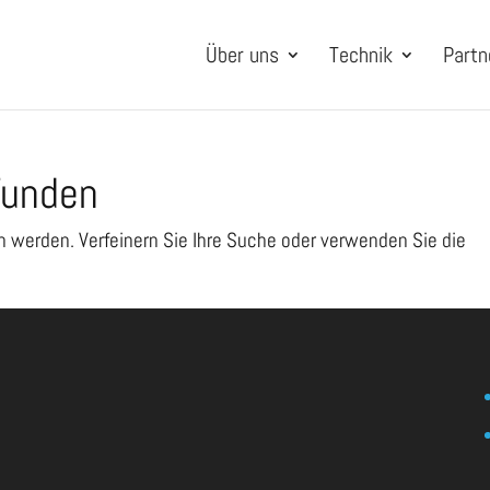
Über uns
Technik
Partn
funden
n werden. Verfeinern Sie Ihre Suche oder verwenden Sie die