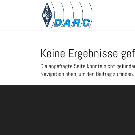
Keine Ergebnisse ge
Die angefragte Seite konnte nicht gefunde
Navigation oben, um den Beitrag zu finden.