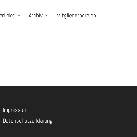
erlinks
Archiv
Mitgliederbereich
Impressum
Datenschutzerklärung