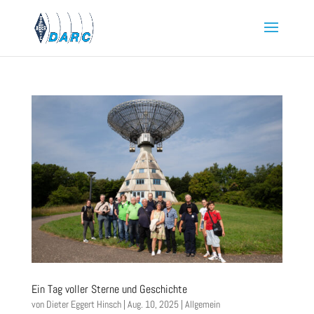
Ein Tag voller Sterne und Geschichte
von
Dieter Eggert Hinsch
|
Aug. 10, 2025
|
Allgemein